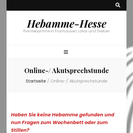
Hebamme-Hesse
Ihre Hebamme in Fronhausen, Lollar und Gießen
Online-/ Akutsprechstunde
Startseite
/
Online-/ Akutsprechstunde
Haben Sie keine Hebam
me gefunden und
nun Fragen zum
Wochenbett oder zum
Stillen?