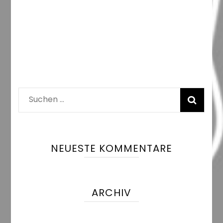
Suchen
nach:
NEUESTE KOMMENTARE
ARCHIV