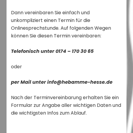
Dann vereinbaren Sie einfach und
unkompliziert einen Termin für die
Onlinesprechstunde. Auf folgenden Wegen
können Sie diesen Termin vereinbaren:
Telefonisch unter 0174 – 170 30 65
oder
per Mail unter info@hebamme-hesse.de
Nach der Terminvereinbarung erhalten Sie ein
Formular zur Angabe aller wichtigen Daten und
die wichtigsten Infos zum Ablauf.